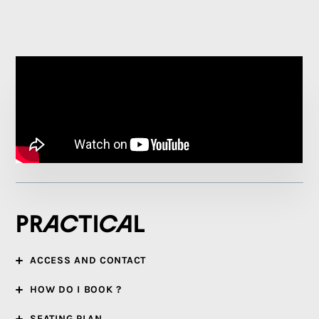
Practical
ACCESS AND CONTACT
HOW DO I BOOK ?
SEATING PLAN