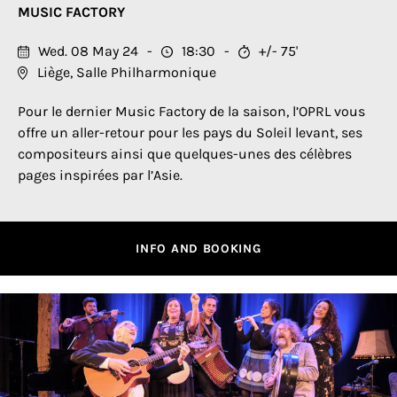
MUSIC FACTORY
Wed. 08 May 24
18:30
+/- 75'
Liège, Salle Philharmonique
Pour le dernier Music Factory de la saison, l’OPRL vous
offre un aller-retour pour les pays du Soleil levant, ses
compositeurs ainsi que quelques-unes des célèbres
pages inspirées par l’Asie.
INFO AND BOOKING