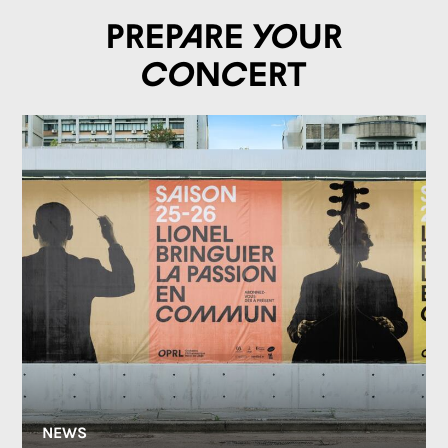
Prepare your
concert
NEWS