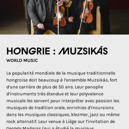
Hongrie : Muzsikás
WORLD MUSIC
La popularité mondiale de la musique traditionnelle
hongroise doit beaucoup à l’ensemble Muzsikás, fort
d’une carrière de plus de 50 ans. Leur panoplie
d’instruments très étendue et leur polyvalence
musicale les servent pour interpréter avec passion les
musiques de tradition orale, enrichies d’incursions
dans les musiques classiques, klezmer, jazz ou même
rock alternatif. Leur venue à Liège sur l’invitation de
Gergely Madaras (qui a étudié la musique