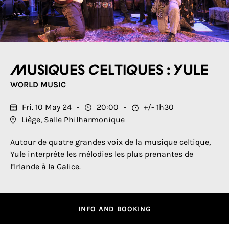
Musiques celtiques : Yule
WORLD MUSIC
Fri. 10 May 24
20:00
+/- 1h30
Liège, Salle Philharmonique
Autour de quatre grandes voix de la musique celtique,
Yule interprète les mélodies les plus prenantes de
l’Irlande à la Galice.
INFO AND BOOKING