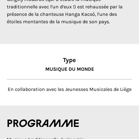
traditionnelle avec l’un d’eux !) est rehaussée par la
présence de la chanteuse Hanga Kacsó, l’une des
étoiles montantes de la musique de son pays.
Type
MUSIQUE DU MONDE
En collaboration avec les Jeunesses Musicales de Liège
Programme