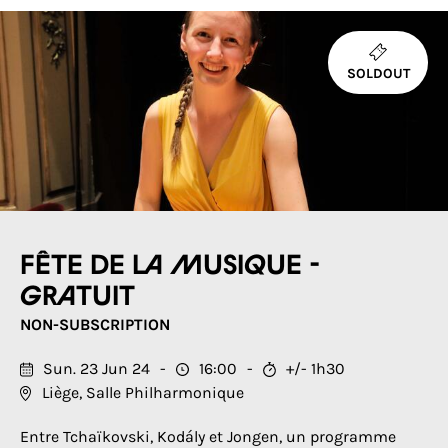
SOLDOUT
Fête de la Musique -
Gratuit
NON-SUBSCRIPTION
Sun. 23 Jun 24
16:00
+/- 1h30
Liège, Salle Philharmonique
Entre Tchaïkovski, Kodály et Jongen, un programme