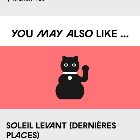
You may also like ...
Soleil levant (DERNIÈRES
PLACES)