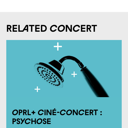
Related concert
OPRL+ Ciné-concert :
Psychose