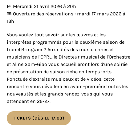
📅 Mercredi 21 avril 2026 à 20h
🎟️ Ouverture des réservations : mardi 17 mars 2026 à
13h
Vous voulez tout savoir sur les œuvres et les
interprètes programmés pour la deuxième saison de
Lionel Bringuier ? Aux côtés des musiciennes et
musiciens de l’OPRL, le Directeur musical de l’Orchestre
et Aline Sam-Giao vous accueilleront lors d’une soirée
de présentation de saison riche en temps forts.
Ponctuée d’extraits musicaux et de vidéos, cette
rencontre vous dévoilera en avant-première toutes les
nouveautés et les grands rendez-vous qui vous
attendent en 26-27.
TICKETS (DÈS LE 17.03)