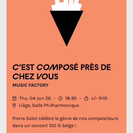
C'est composé près de
chez vous
MUSIC FACTORY
Thu. 04 Jun 26
18:30
+/- 1h15
Liège, Salle Philharmonique
Pierre Solot célèbre le génie de nos compositeurs
dans un concert 100 % belge !