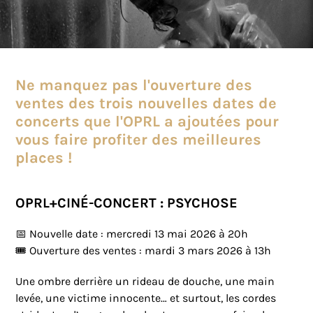
Ne manquez pas l'ouverture des
ventes des trois nouvelles dates de
concerts que l'OPRL a ajoutées pour
vous faire profiter des meilleures
places !
OPRL+CINÉ-CONCERT : PSYCHOSE
📅 Nouvelle date : mercredi 13 mai 2026 à 20h
🎟️ Ouverture des ventes : mardi 3 mars 2026 à 13h
Une ombre derrière un rideau de douche, une main
levée, une victime innocente… et surtout, les cordes