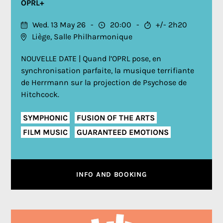
OPRL+
Wed. 13 May 26
20:00
+/- 2h20
Liège, Salle Philharmonique
NOUVELLE DATE | Quand l’OPRL pose, en
synchronisation parfaite, la musique terrifiante
de Herrmann sur la projection de Psychose de
Hitchcock.
SYMPHONIC
FUSION OF THE ARTS
FILM MUSIC
GUARANTEED EMOTIONS
INFO AND BOOKING