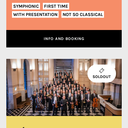
SYMPHONIC
FIRST TIME
WITH PRESENTATION
NOT SO CLASSICAL
INFO AND BOOKING
SOLDOUT