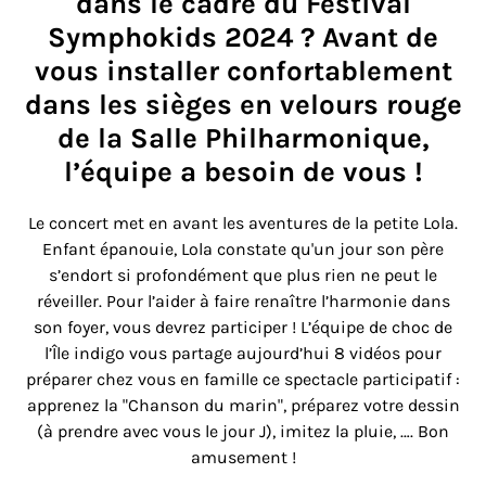
dans le cadre du Festival
Symphokids 2024 ? Avant de
vous installer confortablement
dans les sièges en velours rouge
de la Salle Philharmonique,
l’équipe a besoin de vous !
Le concert met en avant les aventures de la petite Lola.
Enfant épanouie, Lola constate qu'un jour son père
s’endort si profondément que plus rien ne peut le
réveiller. Pour l’aider à faire renaître l’harmonie dans
son foyer, vous devrez participer ! L’équipe de choc de
l’Île indigo vous partage aujourd’hui 8 vidéos pour
préparer chez vous en famille ce spectacle participatif :
apprenez la "Chanson du marin", préparez votre dessin
(à prendre avec vous le jour J), imitez la pluie, …. Bon
amusement !