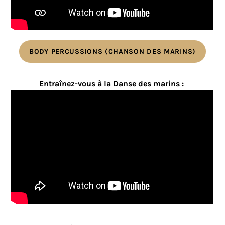
BODY PERCUSSIONS (CHANSON DES MARINS)
Entraînez-vous à la Danse des marins :