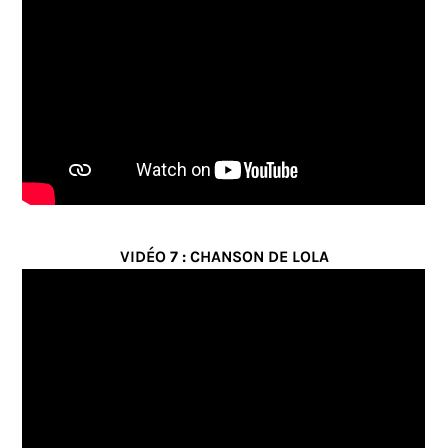
VIDÉO 7 : CHANSON DE LOLA