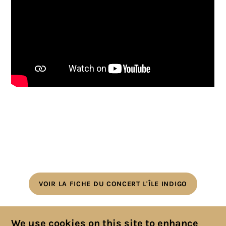
VOIR LA FICHE DU CONCERT L'ÎLE INDIGO
We use cookies on this site to enhance