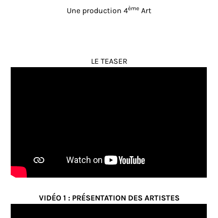
ème
Une production 4
Art
LE TEASER
VIDÉO 1 : PRÉSENTATION DES ARTISTES