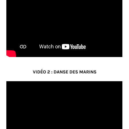
VIDÉO 2 : DANSE DES MARINS