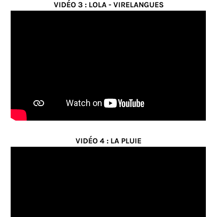
VIDÉO 3 : LOLA - VIRELANGUES
VIDÉO 4 : LA PLUIE