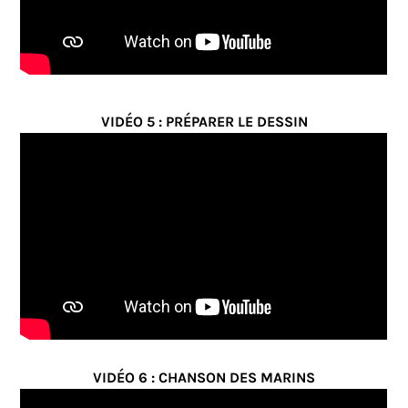
VIDÉO 5 : PRÉPARER LE DESSIN
VIDÉO 6 : CHANSON DES MARINS