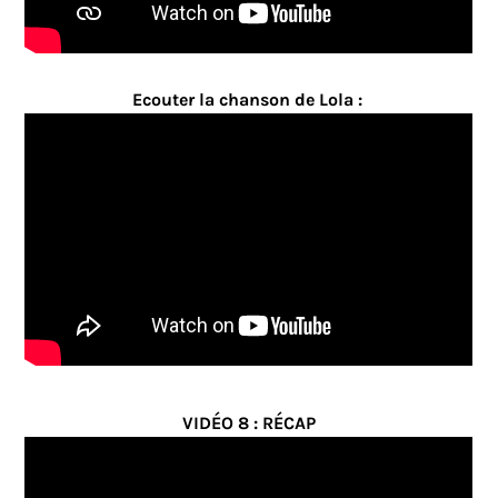
Ecouter la chanson de Lola :
VIDÉO 8 : RÉCAP