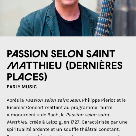
Passion selon saint
Matthieu (DERNIÈRES
PLACES)
EARLY MUSIC
Après la
Passion selon saint Jean
, Philippe Pierlot et le
Ricercar Consort mettent au programme l’autre
« monument » de Bach, la
Passion selon saint
Matthieu
, créée à Leipzig, en 1727. Caractérisée par une
spiritualité ardente et un souffle théâtral constant,