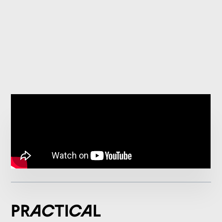
Practical