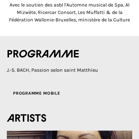
Avec le soutien des asbl l’Automne musical de Spa, Al
Mizwète, Ricercar Consort, Les Muffatti & de la
Fédération Wallonie-Bruxelles, ministère de la Culture
Programme
J.-S. BACH, Passion selon saint Matthieu
PROGRAMME MOBILE
Artists