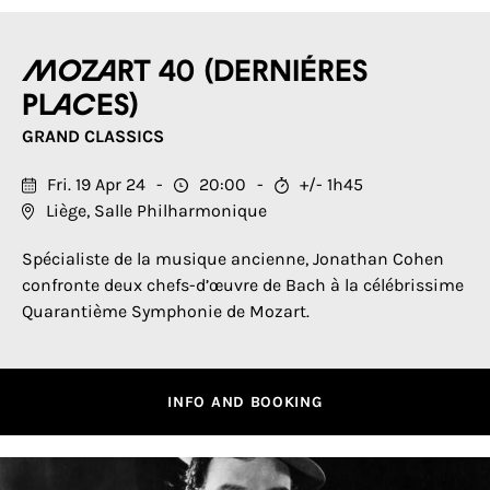
Mozart 40 (DERNIÉRES
PLACES)
GRAND CLASSICS
Fri. 19 Apr 24
20:00
+/- 1h45
Liège, Salle Philharmonique
Spécialiste de la musique ancienne, Jonathan Cohen
confronte deux chefs-d’œuvre de Bach à la célébrissime
Quarantième Symphonie de Mozart.
INFO AND BOOKING