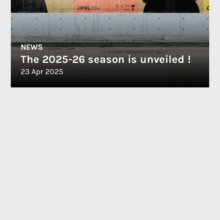
NEWS
The 2025-26 season is unveiled !
23 Apr 2025