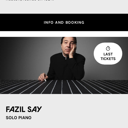
INFO AND BOOKING
LAST
TICKETS
Fazil Say
SOLO PIANO