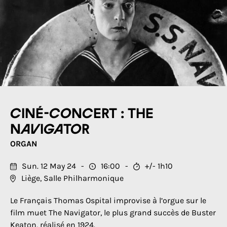
Ciné-concert : The
Navigator
ORGAN
Sun. 12 May 24
16:00
+/- 1h10
Liège, Salle Philharmonique
Le Français Thomas Ospital improvise à l’orgue sur le
film muet The Navigator, le plus grand succès de Buster
Keaton, réalisé en 1924.