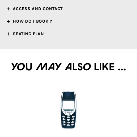
ACCESS AND CONTACT
HOW DO I BOOK ?
SEATING PLAN
You may also like ...