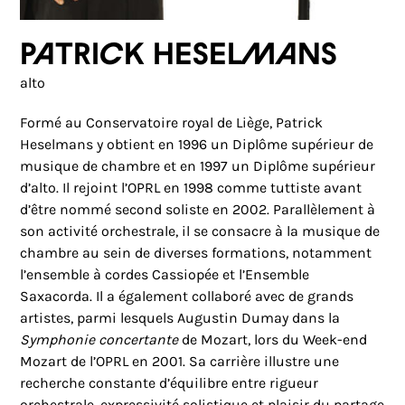
Patrick Heselmans
alto
Formé au Conservatoire royal de Liège, Patrick
Heselmans y obtient en 1996 un Diplôme supérieur de
musique de chambre et en 1997 un Diplôme supérieur
d’alto. Il rejoint l’OPRL en 1998 comme tuttiste avant
d’être nommé second soliste en 2002. Parallèlement à
son activité orchestrale, il se consacre à la musique de
chambre au sein de diverses formations, notamment
l’ensemble à cordes Cassiopée et l’Ensemble
Saxacorda. Il a également collaboré avec de grands
artistes, parmi lesquels Augustin Dumay dans la
Symphonie concertante
de Mozart, lors du Week-end
Mozart de l’OPRL en 2001. Sa carrière illustre une
recherche constante d’équilibre entre rigueur
orchestrale, expressivité solistique et plaisir du partage