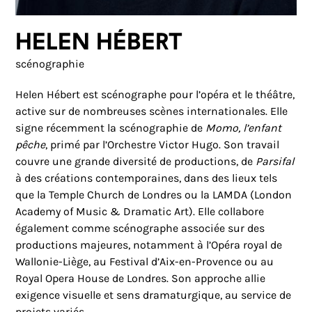
Helen Hébert
scénographie
Helen Hébert est scénographe pour l’opéra et le théâtre,
active sur de nombreuses scènes internationales. Elle
signe récemment la scénographie de
Momo, l’enfant
pêche
, primé par l’Orchestre Victor Hugo. Son travail
couvre une grande diversité de productions, de
Parsifal
à des créations contemporaines, dans des lieux tels
que la Temple Church de Londres ou la LAMDA (London
Academy of Music & Dramatic Art). Elle collabore
également comme scénographe associée sur des
productions majeures, notamment à l’Opéra royal de
Wallonie-Liège, au Festival d’Aix-en-Provence ou au
Royal Opera House de Londres. Son approche allie
exigence visuelle et sens dramaturgique, au service de
projets variés.