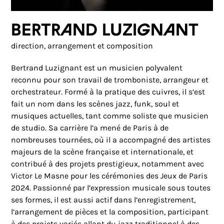
Bertrand Luzignant
direction, arrangement et composition
Bertrand Luzignant est un musicien polyvalent
reconnu pour son travail de tromboniste, arrangeur et
orchestrateur. Formé à la pratique des cuivres, il s’est
fait un nom dans les scènes jazz, funk, soul et
musiques actuelles, tant comme soliste que musicien
de studio. Sa carrière l’a mené de Paris à de
nombreuses tournées, où il a accompagné des artistes
majeurs de la scène française et internationale, et
contribué à des projets prestigieux, notamment avec
Victor Le Masne pour les cérémonies des Jeux de Paris
2024. Passionné par l’expression musicale sous toutes
ses formes, il est aussi actif dans l’enregistrement,
l’arrangement de pièces et la composition, participant
à des projets variés allant du jazz traditionnel à des