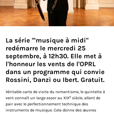
La série "'musique à midi"
redémarre le mercredi 25
septembre, à 12h30. Elle met à
l'honneur les vents de l'OPRL
dans un programme qui convie
Rossini, Danzi ou Ibert. Gratuit.
Véritable carte de visite du romantisme, le quintette à
e
vent connaît un large essor au XIX
siècle, allant de
pair avec le perfectionnement technique des
instruments de musique. Cela donne des œuvres