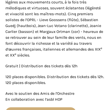
légères aux mouvements courts, à la fois très
mélodiques et virtuoses, souvent éclatantes (légèreté
et vivacité sont les maîtres-mots). Cinq premiers
solistes de l’OPRL - Lieve Goossens (flûte), Sébastien
Guedj (hautbois), Jean-Luc Votano (clarinette), Joanie
Carlier (basson) et Margaux Ortman (cor) - heureux de
se retrouver au sein de leur famille des vents, nous en
font découvrir la richesse et la variété au travers
e
d’œuvres françaises, italiennes et allemandes des XIX
e
et XX
siècles.
Gratuit | Distribution des tickets dès 12h
120 places disponibles. Distribution des tickets dès 12h.
120 places disponibles.
Avec le soutien des Amis de l’Orchestre
En collaboration avec l’asbl HOP