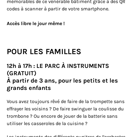
mémorables de ce vénérable bâtiment grâce à des QR
codes à scanner à partir de votre smartphone.
Accès libre le jour même !
POUR LES FAMILLES
12h à 17h : LE PARC À INSTRUMENTS
(GRATUIT)
À partir de 3 ans, pour les petits et les
grands enfants
Vous avez toujours rêvé de faire de la trompette sans
effrayer les voisins ? De faire swinguer la coulisse du
trombone ? Ou encore de jouer de la batterie sans
utiliser les casseroles de la cuisine ?
Les instruments des différents pupitres de l’orchestre