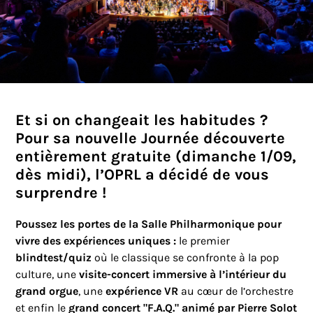
Et si on changeait les habitudes ?
Pour sa nouvelle Journée découverte
entièrement gratuite (dimanche 1/09,
dès midi), l’OPRL a décidé de vous
surprendre !
Poussez les portes de la Salle Philharmonique pour
vivre des expériences uniques :
le premier
blindtest/quiz
où le classique se confronte à la pop
culture, une
visite-concert immersive à l’intérieur du
grand orgue
, une
expérience VR
au cœur de l’orchestre
et enfin le
grand concert "F.A.Q." animé par Pierre Solot