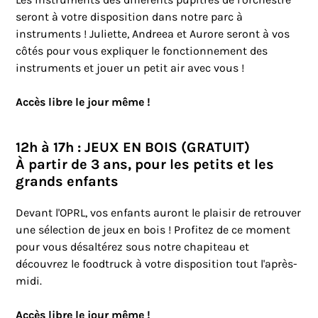
seront à votre disposition dans notre parc à
instruments ! Juliette, Andreea et Aurore seront à vos
côtés pour vous expliquer le fonctionnement des
instruments et jouer un petit air avec vous !
Accès libre le jour même !
12h à 17h : JEUX EN BOIS (GRATUIT)
À partir de 3 ans, pour les petits et les
grands enfants
Devant l'OPRL, vos enfants auront le plaisir de retrouver
une sélection de jeux en bois ! Profitez de ce moment
pour vous désaltérez sous notre chapiteau et
découvrez le foodtruck à votre disposition tout l'après-
midi.
Accès libre le jour même !