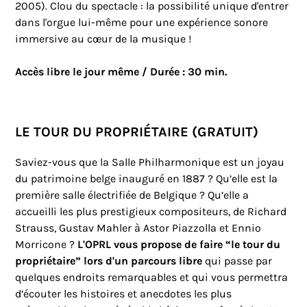
2005). Clou du spectacle : la possibilité unique d'entrer
dans l'orgue lui-même pour une expérience sonore
immersive au cœur de la musique !
Accès libre le jour même / Durée : 30 min.
LE TOUR DU PROPRIÉTAIRE (GRATUIT)
Saviez-vous que la Salle Philharmonique est un joyau
du patrimoine belge inauguré en 1887 ? Qu’elle est la
première salle électrifiée de Belgique ? Qu’elle a
accueilli les plus prestigieux compositeurs, de Richard
Strauss, Gustav Mahler à Astor Piazzolla et Ennio
Morricone ?
L'OPRL vous propose de faire “le tour du
propriétaire” lors d'un parcours libre
qui passe par
quelques endroits remarquables et qui vous permettra
d’écouter les histoires et anecdotes les plus