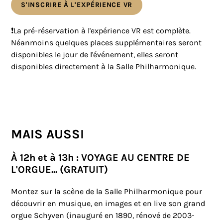
S'INSCRIRE À L'EXPÉRIENCE VR
❗La pré-réservation à l'expérience VR est complète.
Néanmoins quelques places supplémentaires seront
disponibles le jour de l'événement, elles seront
disponibles directement à la Salle Philharmonique.
MAIS AUSSI
À 12h et à 13h : VOYAGE AU CENTRE DE
L'ORGUE... (GRATUIT)
Montez sur la scène de la Salle Philharmonique pour
découvrir en musique, en images et en live son grand
orgue Schyven (inauguré en 1890, rénové de 2003-