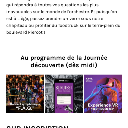
qui répondra à toutes vos questions les plus
inavouables sur le monde de l’orchestre. Et puisqu’on
est à Liège, passez prendre un verre sous notre
chapiteau ou profiter du foodtruck sur le terre-plein du
boulevard Piercot !
Au programme de la Journée
découverte (dès midi)