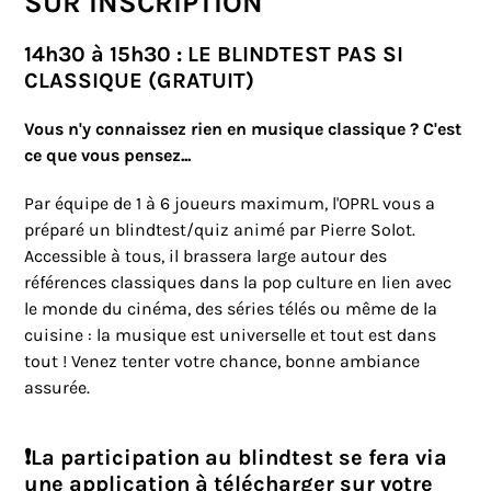
SUR INSCRIPTION
14h30 à 15h30 : LE BLINDTEST PAS SI
CLASSIQUE (GRATUIT)
Vous n'y connaissez rien en musique classique ? C'est
ce que vous pensez...
Par équipe de 1 à 6 joueurs maximum, l'OPRL vous a
préparé un blindtest/quiz animé par Pierre Solot.
Accessible à tous, il brassera large autour des
références classiques dans la pop culture en lien avec
le monde du cinéma, des séries télés ou même de la
cuisine : la musique est universelle et tout est dans
tout ! Venez tenter votre chance, bonne ambiance
assurée.
❗La participation au blindtest se fera via
une application à télécharger sur votre