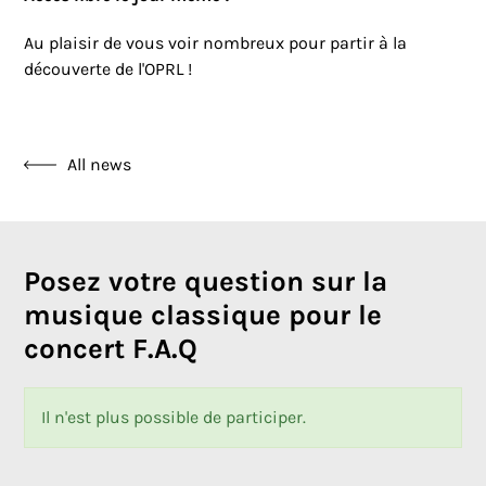
Au plaisir de vous voir nombreux pour partir à la
découverte de l'OPRL !
All news
Posez votre question sur la
musique classique pour le
concert F.A.Q
Il n'est plus possible de participer.