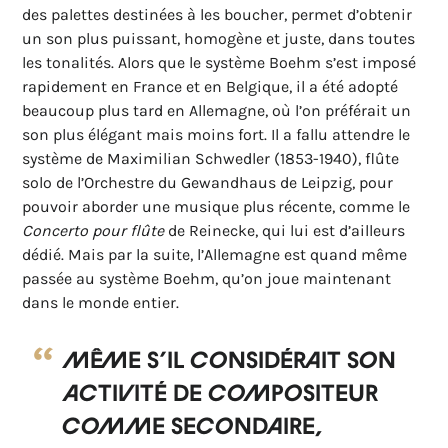
des palettes destinées à les boucher, permet d’obtenir
un son plus puissant, homogène et juste, dans toutes
les tonalités. Alors que le système Boehm s’est imposé
rapidement en France et en Belgique, il a été adopté
beaucoup plus tard en Allemagne, où l’on préférait un
son plus élégant mais moins fort. Il a fallu attendre le
système de Maximilian Schwedler (1853-1940), flûte
solo de l’Orchestre du Gewandhaus de Leipzig, pour
pouvoir aborder une musique plus récente, comme le
Concerto pour flûte
de Reinecke, qui lui est d’ailleurs
dédié. Mais par la suite, l’Allemagne est quand même
passée au système Boehm, qu’on joue maintenant
dans le monde entier.
Même s’il considérait son
activité de compositeur
comme secondaire,