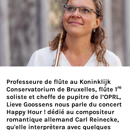
Professeure de flûte au Koninklijk
re
Conservatorium de Bruxelles, flûte 1
soliste et cheffe de pupitre de l’OPRL,
Lieve Goossens nous parle du concert
Happy Hour ! dédié au compositeur
romantique allemand Carl Reinecke,
qu'elle interprètera avec quelques