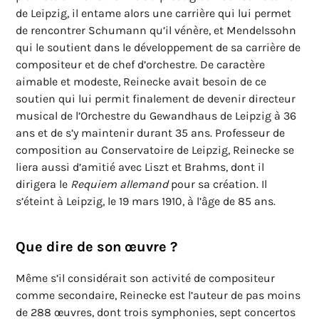
de Leipzig, il entame alors une carrière qui lui permet
de rencontrer Schumann qu’il vénère, et Mendelssohn
qui le soutient dans le développement de sa carrière de
compositeur et de chef d’orchestre. De caractère
aimable et modeste, Reinecke avait besoin de ce
soutien qui lui permit finalement de devenir directeur
musical de l’Orchestre du Gewandhaus de Leipzig à 36
ans et de s’y maintenir durant 35 ans. Professeur de
composition au Conservatoire de Leipzig, Reinecke se
liera aussi d’amitié avec Liszt et Brahms, dont il
dirigera le
Requiem allemand
pour sa création. Il
s’éteint à Leipzig, le 19 mars 1910, à l’âge de 85 ans.
Que dire de son œuvre ?
Même s’il considérait son activité de compositeur
comme secondaire, Reinecke est l’auteur de pas moins
de 288 œuvres, dont trois symphonies, sept concertos