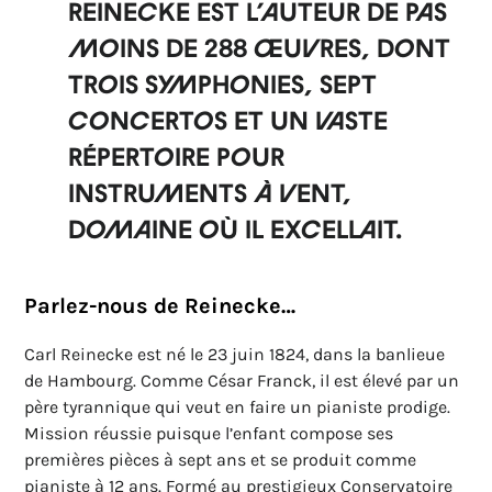
Reinecke est l’auteur de pas
moins de 288 œuvres, dont
trois symphonies, sept
concertos et un vaste
répertoire pour
instruments à vent,
domaine où il excellait.
Parlez-nous de Reinecke…
Carl Reinecke est né le 23 juin 1824, dans la banlieue
de Hambourg. Comme César Franck, il est élevé par un
père tyrannique qui veut en faire un pianiste prodige.
Mission réussie puisque l’enfant compose ses
premières pièces à sept ans et se produit comme
pianiste à 12 ans. Formé au prestigieux Conservatoire