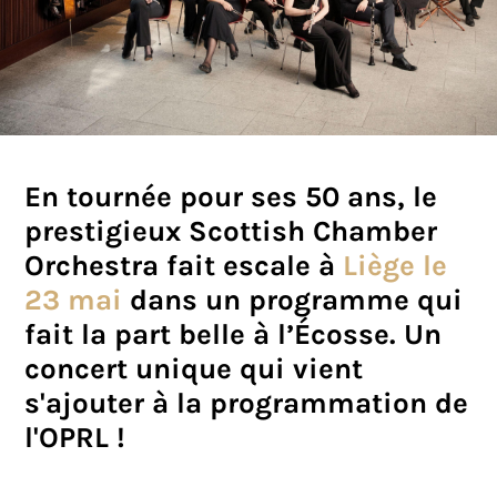
En tournée pour ses 50 ans, le
prestigieux Scottish Chamber
Orchestra fait escale à
Liège le
23 mai
dans un programme qui
fait la part belle à l’Écosse. Un
concert unique qui vient
s'ajouter à la programmation de
l'OPRL !