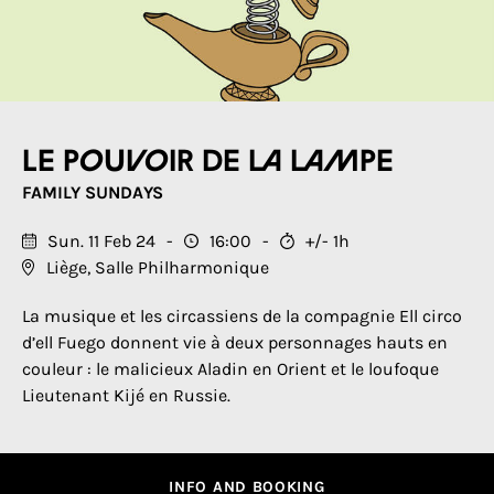
Le pouvoir de la lampe
FAMILY SUNDAYS
Sun. 11 Feb 24
16:00
+/- 1h
Liège, Salle Philharmonique
La musique et les circassiens de la compagnie Ell circo
d’ell Fuego donnent vie à deux personnages hauts en
couleur : le malicieux Aladin en Orient et le loufoque
Lieutenant Kijé en Russie.
INFO AND BOOKING