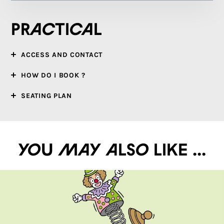
Practical
ACCESS AND CONTACT
HOW DO I BOOK ?
SEATING PLAN
You may also like ...