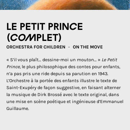
Le Petit Prince
(COMPLET)
ORCHESTRA FOR CHILDREN
ON THE MOVE
« S’il vous plaît… dessine-moi un mouton… »
Le Petit
Prince
, le plus philosophique des contes pour enfants,
n’a pas pris une ride depuis sa parution en 1943.
L’Orchestre à la portée des enfants illustre le texte de
Saint-Exupéry de façon suggestive, en faisant alterner
la musique de Dirk Brossé avec le texte original, dans
une mise en scène poétique et ingénieuse d’Emmanuel
Guillaume.