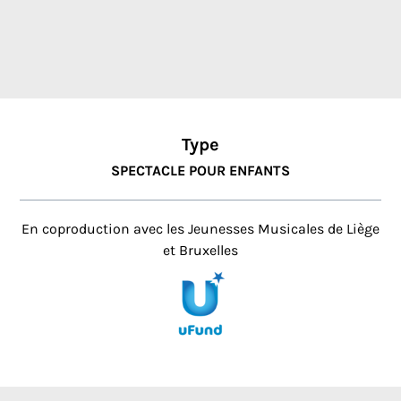
Type
SPECTACLE POUR ENFANTS
En coproduction avec les Jeunesses Musicales de Liège
et Bruxelles