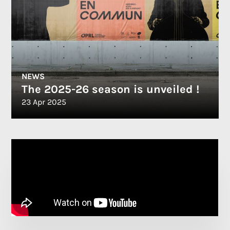
NEWS
The 2025-26 season is unveiled !
23 Apr 2025