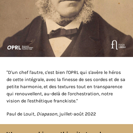
"D'un chef l'autre, c'est bien l'OPRL qui s'avère le héros
de cette intégrale, avec la finesse de ses cordes et de sa
petite harmonie, et des textures tout en transparence
qui renouvellent, au-delà de l'orchestration, notre
vision de l'esthétique franckiste."
Paul de Louit,
Diapason
, juillet-août 2022