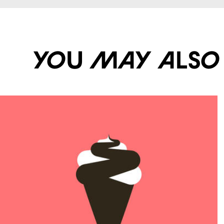
You may also li