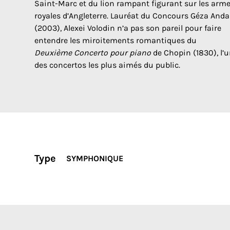
Saint-Marc et du lion rampant figurant sur les arm
royales d’Angleterre. Lauréat du Concours Géza Anda
(2003), Alexei Volodin n’a pas son pareil pour faire
entendre les miroitements romantiques du
Deuxième Concerto pour piano
de Chopin (1830), l’
des concertos les plus aimés du public.
Type
SYMPHONIQUE