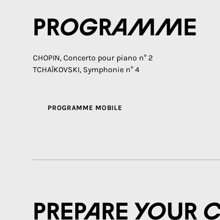
Programme
CHOPIN, Concerto pour piano n° 2
TCHAÏKOVSKI, Symphonie n° 4
PROGRAMME MOBILE
Prepare your 