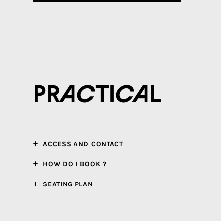
Practical
ACCESS AND CONTACT
HOW DO I BOOK ?
SEATING PLAN