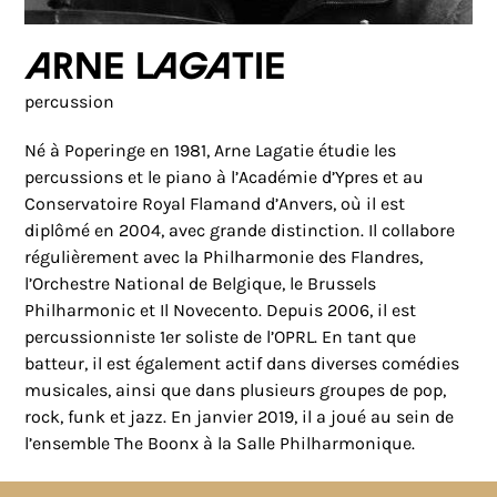
Arne Lagatie
percussion
Né à Poperinge en 1981, Arne Lagatie étudie les
percussions et le piano à l’Académie d’Ypres et au
Conservatoire Royal Flamand d’Anvers, où il est
diplômé en 2004, avec grande distinction. Il collabore
régulièrement avec la Philharmonie des Flandres,
l’Orchestre National de Belgique, le Brussels
Philharmonic et Il Novecento. Depuis 2006, il est
percussionniste 1er soliste de l’OPRL. En tant que
batteur, il est également actif dans diverses comédies
musicales, ainsi que dans plusieurs groupes de pop,
rock, funk et jazz. En janvier 2019, il a joué au sein de
l’ensemble The Boonx à la Salle Philharmonique.