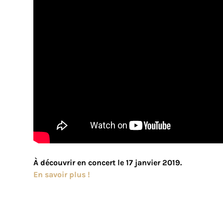
À découvrir en concert le 17 janvier 2019.
En savoir plus !