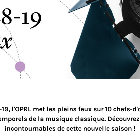
-19, l'OPRL met les pleins feux sur 10 chefs-d
emporels de la musique classique. Découvrez
incontournables de cette nouvelle saison !