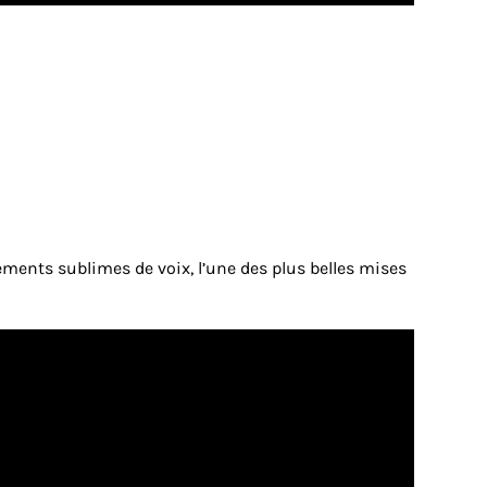
sements sublimes de voix, l’une des plus belles mises