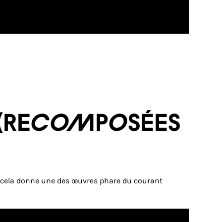
I (recomposées
e, cela donne une des œuvres phare du courant