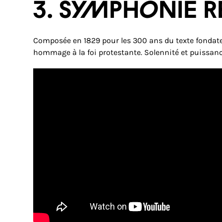
3. SYMPHONIE 
Composée en 1829 pour les 300 ans du texte fondateu
hommage à la foi protestante. Solennité et puissan