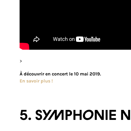
>
À découvrir en concert le 10 mai 2019.
En savoir plus !
5. SYMPHONIE N