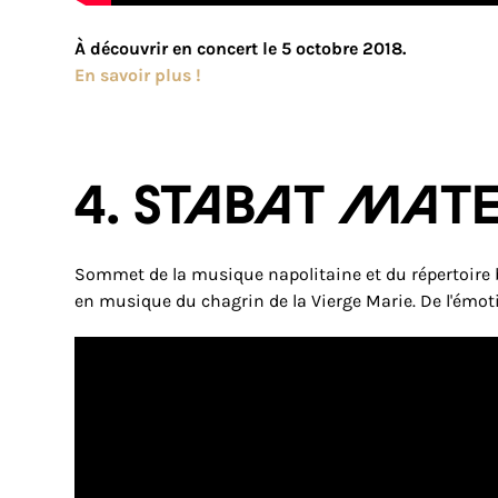
À découvrir en concert le 5 octobre 2018.
En savoir plus !
4. STABAT MATE
Sommet de la musique napolitaine et du répertoire 
en musique du chagrin de la Vierge Marie. De l'émotion