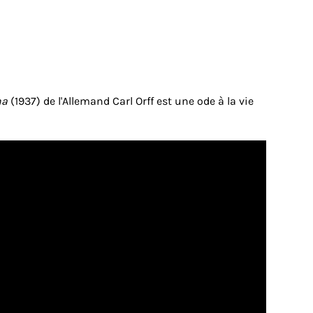
na
(1937) de l'Allemand Carl Orff est une ode à la vie