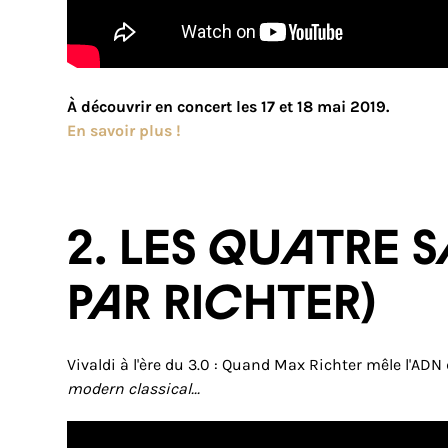
À découvrir en concert les 17 et 18 mai 2019.
En savoir plus !
2. LES QUATRE 
par Richter)
Vivaldi à l'ère du 3.0 : Quand Max Richter mêle l'ADN
modern classical...