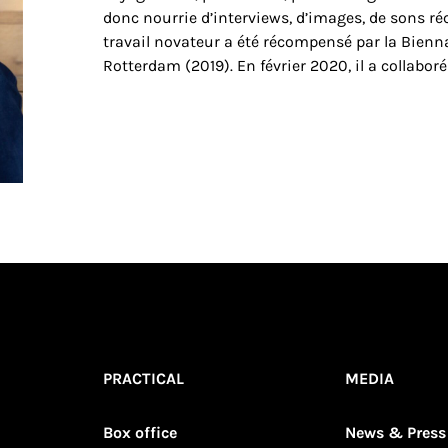
donc nourrie d’interviews, d’images, de sons réc
travail novateur a été récompensé par la Bienn
Rotterdam (2019). En février 2020, il a collabor
PRACTICAL
MEDIA
Box office
News & Press