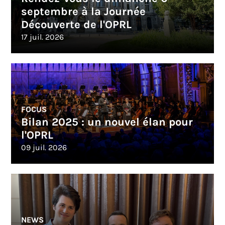
septembre à la Journée
Découverte de l'OPRL
17 juil. 2026
FOCUS
Bilan 2025 : un nouvel élan pour
l'OPRL
09 juil. 2026
NEWS