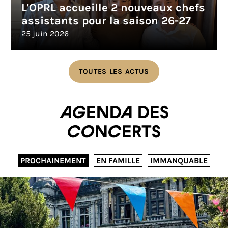
L'OPRL accueille 2 nouveaux chefs
assistants pour la saison 26-27
25 juin 2026
TOUTES LES ACTUS
Agenda des
concerts
PROCHAINEMENT
EN FAMILLE
IMMANQUABLE