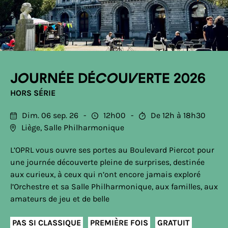
Journée découverte 2026
HORS SÉRIE
Dim. 06 sep. 26
12h00
De 12h à 18h30
Liège, Salle Philharmonique
L’OPRL vous ouvre ses portes au Boulevard Piercot pour
une journée découverte pleine de surprises, destinée
aux curieux, à ceux qui n’ont encore jamais exploré
l’Orchestre et sa Salle Philharmonique, aux familles, aux
amateurs de jeu et de belle
PAS SI CLASSIQUE
PREMIÈRE FOIS
GRATUIT