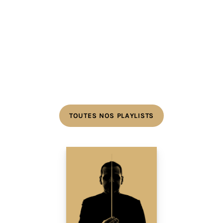
TOUTES NOS PLAYLISTS