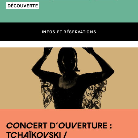
DÉCOUVERTE
INFOS ET RÉSERVATIONS
CONCERT D’OUVERTURE :
TCHAÏKOVSKI /