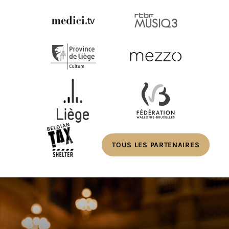
TOUS LES PARTENAIRES