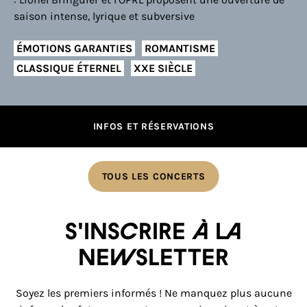
saison intense, lyrique et subversive
ÉMOTIONS GARANTIES
ROMANTISME
CLASSIQUE ÉTERNEL
XXE SIÈCLE
INFOS ET RÉSERVATIONS
TOUS LES CONCERTS
S'inscrire à la
newsletter
Soyez les premiers informés ! Ne manquez plus aucune