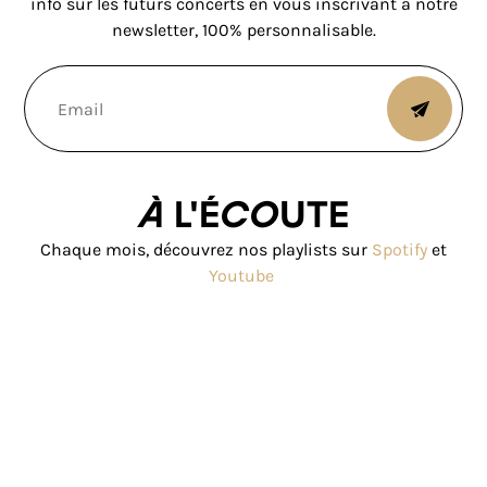
info sur les futurs concerts en vous inscrivant à notre
newsletter, 100% personnalisable.
À l'écoute
Chaque mois, découvrez nos playlists sur
Spotify
et
Youtube