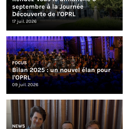
septembre à la Journée
Découverte de l'OPRL
17 juil. 2026
FOCUS
Bilan 2025 : un nouvel élan pour
l'OPRL
09 juil. 2026
NEWS