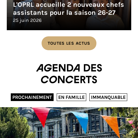
L'OPRL accueille 2 nouveaux chefs
assistants pour la saison 26-27
25 juin 2026
TOUTES LES ACTUS
Agenda des
concerts
PROCHAINEMENT
EN FAMILLE
IMMANQUABLE