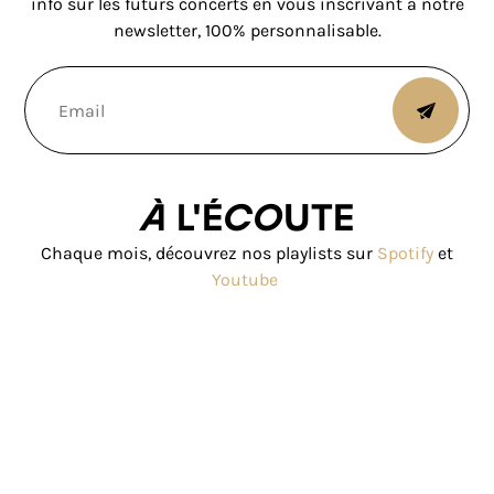
info sur les futurs concerts en vous inscrivant à notre
newsletter, 100% personnalisable.
À l'écoute
Chaque mois, découvrez nos playlists sur
Spotify
et
Youtube