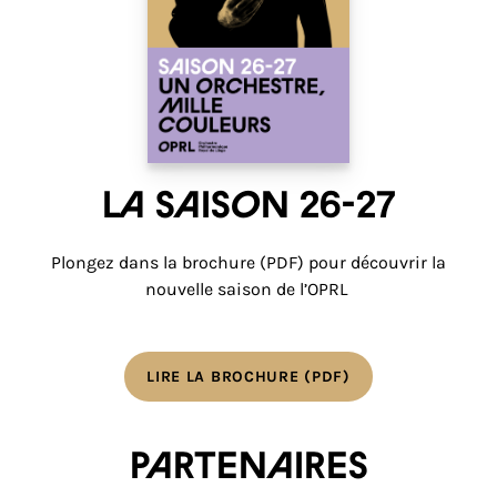
La saison 26-27
Plongez dans la brochure (PDF) pour découvrir la
nouvelle saison de l’OPRL
LIRE LA BROCHURE (PDF)
Partenaires