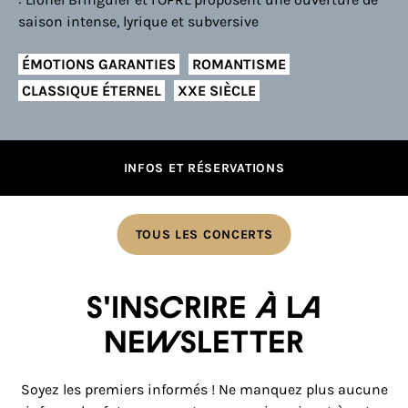
saison intense, lyrique et subversive
ÉMOTIONS GARANTIES
ROMANTISME
CLASSIQUE ÉTERNEL
XXE SIÈCLE
INFOS ET RÉSERVATIONS
TOUS LES CONCERTS
S'inscrire à la
newsletter
Soyez les premiers informés ! Ne manquez plus aucune