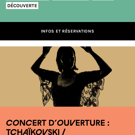
DÉCOUVERTE
INFOS ET RÉSERVATIONS
CONCERT D’OUVERTURE :
TCHAÏKOVSKI /