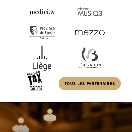
TOUS LES PARTENAIRES