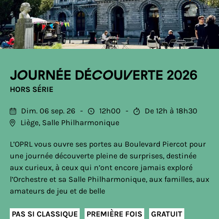
Journée découverte 2026
HORS SÉRIE
Dim. 06 sep. 26
12h00
De 12h à 18h30
Liège, Salle Philharmonique
L’OPRL vous ouvre ses portes au Boulevard Piercot pour
une journée découverte pleine de surprises, destinée
aux curieux, à ceux qui n’ont encore jamais exploré
l’Orchestre et sa Salle Philharmonique, aux familles, aux
amateurs de jeu et de belle
PAS SI CLASSIQUE
PREMIÈRE FOIS
GRATUIT