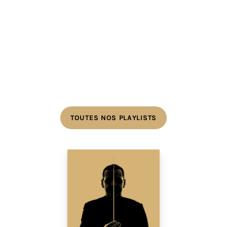
TOUTES NOS PLAYLISTS