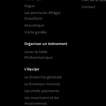
Orgue
Contact
Les peintures d'Edgar
Scauflaire
Acoustique
Visite guidée
Organiser un évènement
Louer la Salle
Philharmonique
L'équipe
La Directrice générale
Le Directeur musical
Les chefs assistants
Les musiciens et les
musiciennes