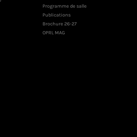
Programme de salle
Publications
Brochure 26-27
OPRL MAG