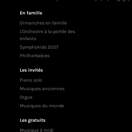
En famille
Dimanches en famille
L'Orchestre à la portée des
enfants
Symphokids 2027
Philharbabies
Les invités
Piano solo
Musiques anciennes
Orgue
Musiques du monde
Les gratuits
Musique à midi